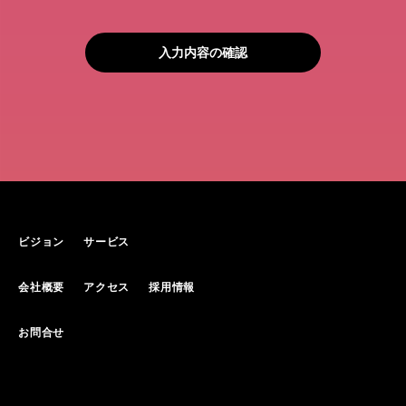
ビジョン
サービス
会社概要
アクセス
採用情報
お問合せ